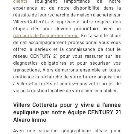
clients
soulignent l’importance de notre
expérience et de notre disponibilité dans la
réussite de leur recherche de maison à acheter sur
Villers-Cotterêts et apprécient notre respect des
étapes clés pour devenir propriétaire avec un
parcours de l’acquéreur serein
. En faisant le choix
de cet accompagnement professionnel vous vous
offrez le sérieux et la connaissance de tout le
réseau CENTURY 21 pour vous rassurer sur les
diagnostics obligatoires et pour sécuriser vos
transactions. Alors démarrons ensemble en toute
confiance la recherche de votre future acquisition
à Villers-Cotterêts et confiez-nous votre projet de
vie ou la gestion locative de votre bien immobilier.
Villers-Cotterêts pour y vivre à l'année
expliquée par notre équipe CENTURY 21
Alvaro Immo
Avec une situation géographique idéale pour