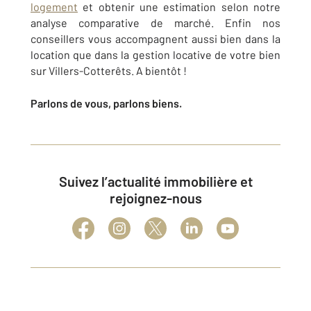
logement
et obtenir une estimation selon notre
analyse comparative de marché. Enfin nos
conseillers vous accompagnent aussi bien dans la
location que dans la gestion locative de votre bien
sur Villers-Cotterêts. A bientôt !
Parlons de vous, parlons biens.
Suivez l’actualité immobilière et
rejoignez-nous