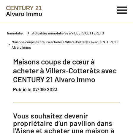
CENTURY 21
Alvaro Immo
Immobilier
Actualités immobilières à VILLERS COTTERETS
Maisons coups de cœur à acheter à Villers-Cotterêts avec CENTURY 21
Alvaro Immo
Maisons coups de cœur à
acheter à Villers-Cotterêts avec
CENTURY 21 Alvaro Immo
Publié le 07/06/2023
Vous souhaitez devenir
propriétaire d’un pavillon dans
l’Aisne et acheter une maison à