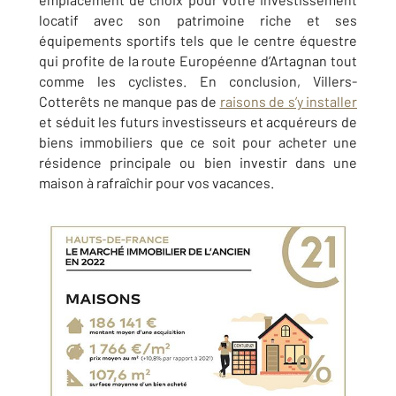
locatif avec son patrimoine riche et ses
équipements sportifs tels que le centre équestre
qui profite de la route Européenne d’Artagnan tout
comme les cyclistes. En conclusion,
Villers-
Cotterêts
ne manque pas de
raisons de s’y installer
et séduit les futurs investisseurs et acquéreurs de
biens immobiliers que ce soit pour acheter une
résidence principale ou bien investir dans une
maison à rafraîchir pour vos vacances.