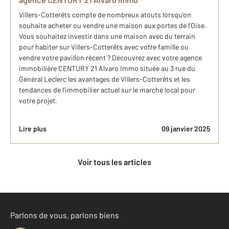
Villers-Cotterêts compte de nombreux atouts lorsqu’on
souhaite acheter ou vendre une maison aux portes de l’Oise.
Vous souhaitez investir dans une maison avec du terrain
pour habiter sur Villers-Cotterêts avec votre famille ou
vendre votre pavillon récent ? Découvrez avec votre agence
immobilière CENTURY 21 Alvaro Immo située au 3 rue du
Général Leclerc les avantages de Villers-Cotterêts et les
tendances de l’immobilier actuel sur le marché local pour
votre projet.
Lire plus
09 janvier 2025
Voir tous les articles
Parlons de vous, parlons biens