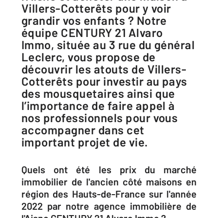
Villers-Cotterêts pour y voir
grandir vos enfants ? Notre
équipe CENTURY 21 Alvaro
Immo, située au 3 rue du général
Leclerc, vous propose de
découvrir les atouts de Villers-
Cotterêts pour investir au pays
des mousquetaires ainsi que
l’importance de faire appel à
nos professionnels pour vous
accompagner dans cet
important projet de vie.
Quels ont été les prix du marché
immobilier de l'ancien côté maisons en
région des Hauts-de-France sur l'année
2022 par notre agence immobilière de