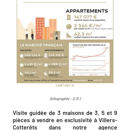
(Infographie : D.R.)
Visite guidée de 3 maisons de 3, 5 et 9
pièces à vendre en exclusivité à Villers-
Cotterêts dans notre agence