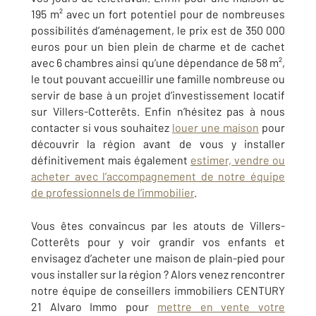
195 m² avec un fort potentiel pour de nombreuses
possibilités d’aménagement, le prix est de 350 000
euros pour un bien plein de charme et de cachet
avec 6 chambres ainsi qu’une dépendance de 58 m²,
le tout pouvant accueillir une famille nombreuse ou
servir de base à un projet d’investissement locatif
sur Villers-Cotterêts. Enfin n’hésitez pas à nous
contacter si vous souhaitez
louer une maison
pour
découvrir la région avant de vous y installer
définitivement mais également
estimer, vendre ou
acheter avec l’accompagnement de notre équipe
de professionnels de l’immobilier
.
Vous êtes convaincus par les atouts de Villers-
Cotterêts pour y voir grandir vos enfants et
envisagez d’acheter une maison de plain-pied pour
vous installer sur la région ? Alors venez rencontrer
notre équipe de conseillers immobiliers CENTURY
21 Alvaro Immo pour
mettre en vente votre