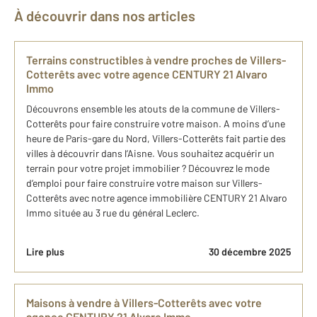
À découvrir dans nos articles
Terrains constructibles à vendre proches de Villers-
Cotterêts avec votre agence CENTURY 21 Alvaro
Immo
Découvrons ensemble les atouts de la commune de Villers-
Cotterêts pour faire construire votre maison. A moins d’une
heure de Paris-gare du Nord, Villers-Cotterêts fait partie des
villes à découvrir dans l’Aisne. Vous souhaitez acquérir un
terrain pour votre projet immobilier ? Découvrez le mode
d’emploi pour faire construire votre maison sur Villers-
Cotterêts avec notre agence immobilière CENTURY 21 Alvaro
Immo située au 3 rue du général Leclerc.
Lire plus
30 décembre 2025
Maisons à vendre à Villers-Cotterêts avec votre
agence CENTURY 21 Alvaro Immo