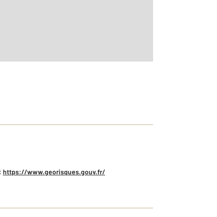
:
https://www.georisques.gouv.fr/