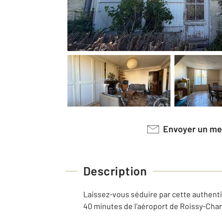
Envoyer un m
Description
Laissez-vous séduire par cette authenti
40 minutes de l'aéroport de Roissy-Char