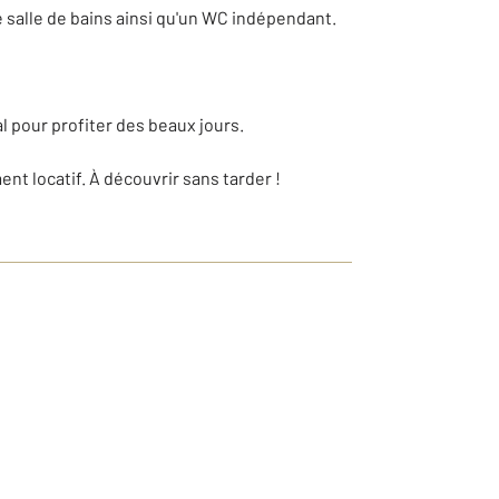
 salle de bains ainsi qu'un WC indépendant.
al pour profiter des beaux jours.
t locatif. À découvrir sans tarder !