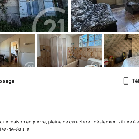
essage
T
que maison en pierre, pleine de caractère, idéalement située à 
les-de-Gaulle.