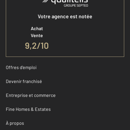
Votre agence est notée
Achat
Vente
9,2
/
10
Offres d'emploi
Devenir franchisé
Entreprise et commerce
Fine Homes & Estates
À propos