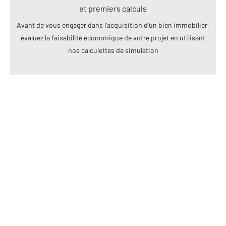
et premiers calculs
Avant de vous engager dans l’acquisition d’un bien immobilier,
évaluez la faisabilité économique de votre projet en utilisant
nos calculettes de simulation