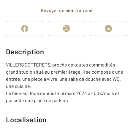
Envoyer ce bien à un ami
Description
VILLERS COTTERETS, proche de toutes commodités
grand studio situé au premier étage. Il se compose d'une
entrée, une pièce a vivre, une salle de douche avec WC,
une cuisine.
Le bien est loué depuis le 16 mars 2024 a 400€/mois et
possède une place de parking
Localisation