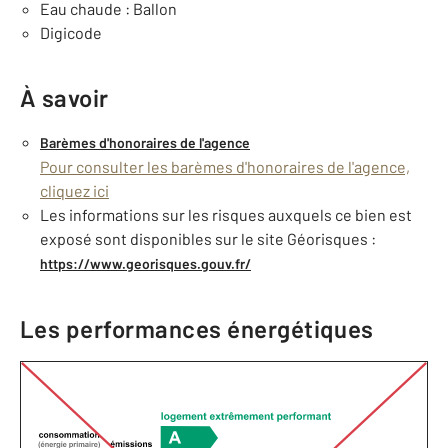
Eau chaude : Ballon
Digicode
À savoir
Barèmes d'honoraires de l'agence
Pour consulter les barèmes d'honoraires de l'agence,
cliquez ici
Les informations sur les risques auxquels ce bien est
exposé sont disponibles sur le site Géorisques :
https://www.georisques.gouv.fr/
Les performances énergétiques